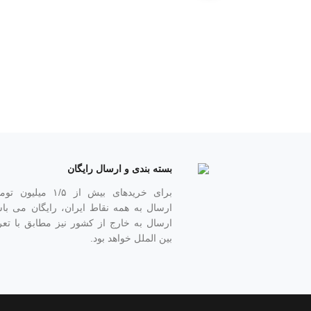
بسته بندی و ارسال رایگان
برای خریدهای بیش از ۱/۵ میلیون
ارسال به همه نقاط ایران، رایگان می باش
ارسال به خارج از کشور نیز مطابق با تعر
بین الملل خواهد بود.