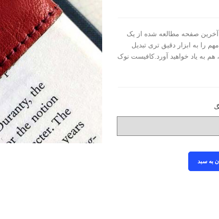
ن آخرین صفحه مطالعه شده از یک
م را به ابزار دقیق تری تبدیل
هم به یاد خواهید آورد.کافیست نوک
گ
انتخاب رنگ
ن به سبد