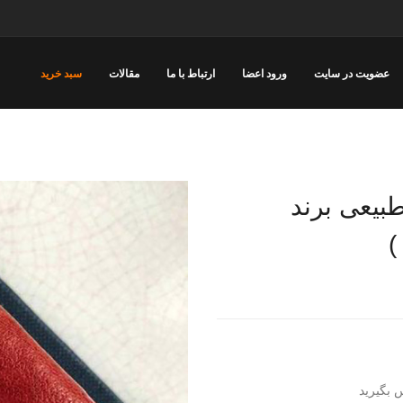
عضویت در سایت
ورود اعضا
ارتباط با ما
مقالات
سبد خرید
بیعی برند
 بگیرید