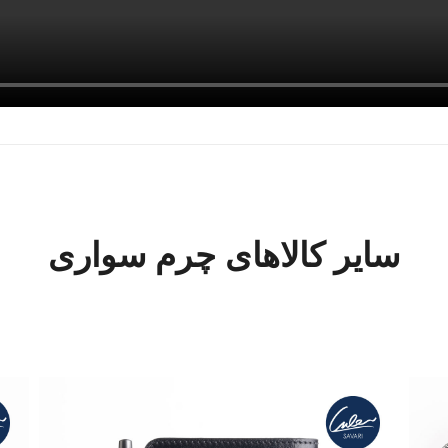
سایر کالاهای چرم سواری