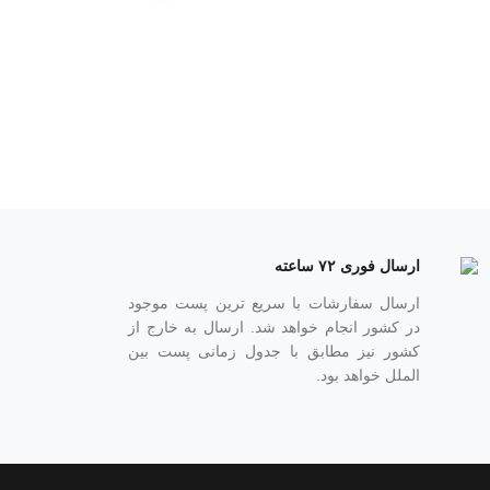
ارسال فوری ۷۲ ساعته
ارسال سفارشات با سریع ترین پست موجود
در کشور انجام خواهد شد. ارسال به خارج از
کشور نیز مطابق با جدول زمانی پست بین
الملل خواهد بود.