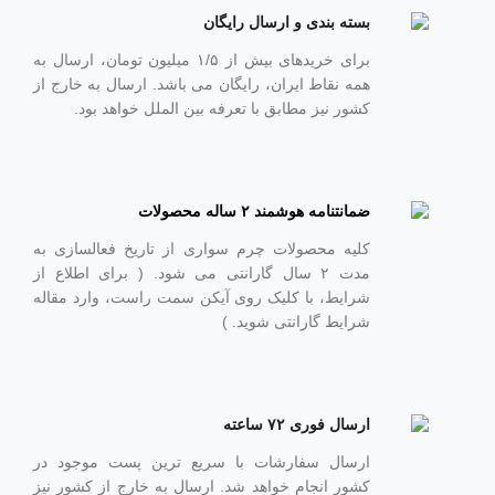
بسته بندی و ارسال رایگان
برای خریدهای بیش از ۱/۵ میلیون تومان، ارسال به
همه نقاط ایران، رایگان می باشد. ارسال به خارج از
کشور نیز مطابق با تعرفه بین الملل خواهد بود.
ضمانتنامه هوشمند ۲ ساله محصولات
کلیه محصولات چرم سواری از تاریخ فعالسازی به
مدت ۲ سال گارانتی می شود. ( برای اطلاع از
شرایط، با کلیک روی آیکن سمت راست، وارد مقاله
شرایط گارانتی شوید. )
ارسال فوری ۷۲ ساعته
ارسال سفارشات با سریع ترین پست موجود در
کشور انجام خواهد شد. ارسال به خارج از کشور نیز