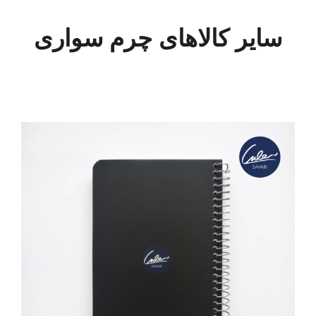
سایر کالاهای چرم سواری