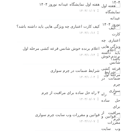
هفته اول نمایشگاه عیدانه نوروز ۱۴۰۴
۱۴۰۴/۰۱/۰۷
کیف کارت اعتباری چه ویژگی هایی باید داشته باشد؟
۱۴۰۳/۱۰/۱۶
اعلام برنده خوش شانس قرعه کشی مرحله اول
۱۴۰۳/۱۰/۱۴
شرایط ضمانت در چرم سواری
۱۴۰۳/۱۰/۰۴
۳ راه حل ساده برای مراقبت از چرم
۱۴۰۳/۰۸/۰۷
قوانین و مقررات وب سایت چرم سواری
۱۴۰۳/۱۱/۰۷