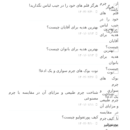
هرگز قلم های خود را در جیب لباس نگذارید!
۱۴۰۳/۰۲/۳۰
بهترین هدیه برای آقایان چیست؟
۱۴۰۱/۰۱/۱۳
بهترین هدیه برای بانوان چیست؟
۱۴۰۱/۰۱/۱۳
نوت بوک های چرم سواری و یک ادعا!
۱۴۰۲/۰۲/۲۶
شناخت چرم طبیعی و مزایای آن در مقایسه با چرم
مصنوعی
۱۴۰۱/۰۱/۱۱
کیف پورتفولیو چیست؟
۱۴۰۲/۰۴/۱۰