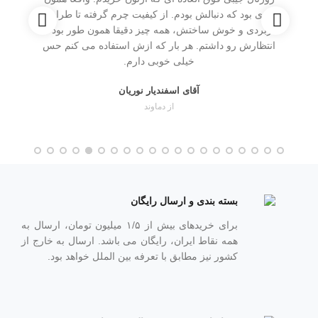

چیزی بود که دنبالش بودم. از کیفیت چرم گرفته تا طراحی
کاربردی و خوش ساختش، همه چیز دقیقا همون طور بود که
انتظارش رو داشتم. هر بار که ازش استفاده می کنم حس
خیلی خوبی دارم.
آقای اسفندیار نوریان
از دماوند
بسته بندی و ارسال رایگان
برای خریدهای بیش از ۱/۵ میلیون تومان، ارسال به
همه نقاط ایران، رایگان می باشد. ارسال به خارج از
کشور نیز مطابق با تعرفه بین الملل خواهد بود.