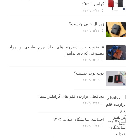
کراس Cross
۱۴۰۴/۰۷/۱۱
ژورنال جیبی چیست؟
۱۴۰۴/۰۵/۲۴
۵ تفاوت بین دفترچه های جلد چرم طبیعی و مواد
مصنوعی که باید بدانید!
۱۴۰۴/۰۵/۰۹
نوت بوک چیست؟
۱۴۰۴/۰۵/۰۹
محافظی برازنده قلم های گرانقدر شما!
۱۴۰۴/۰۳/۱۸
اختتامیه نمایشگاه عیدانه ۱۴۰۴
۱۴۰۴/۰۱/۱۴