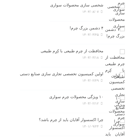
شخصی سازی محصولات سواری
۱۴۰۳/۰۸/۰۷
۴ دشمن بزرگ چرم!
۱۴۰۳/۰۳/۲۵
محافظت از چرم طبیعی با کِرِم طبیعی
۱۴۰۳/۰۳/۱۸
اولین کمیسیون تخصصی تجاری سازی صنایع دستی
۱۴۰۳/۰۲/۲۹
۱۰ ویژگی محصولات چرم سواری
۱۴۰۳/۰۲/۱۲
چرا اکسسوار آقایان باید از چرم باشد؟
۱۴۰۱/۰۹/۲۴