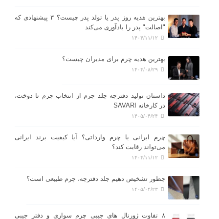
بهترین هدیه روز پدر یا تولد پدر چیست؟ ۳ پیشنهادی که
"اصالت" پدر را یادآوری می‌کند
۱۴۰۴/۱۱/۱۲
بهترین هدیه چرم برای مدیران چیست؟
۱۴۰۴/۰۸/۲۹
داستان تولید دفترچه جلد چرم از انتخاب چرم تا دوخت،
در کارخانه SAVARI
۱۴۰۵/۰۴/۲۴
چرم ایرانی یا چرم وارداتی؟ آیا کیفیت برند ایرانی
می‌تواند رقابت کند؟
۱۴۰۴/۱۱/۱۲
چطور تشخیص دهیم جلد دفترچه، چرم طبیعی است؟
۱۴۰۵/۰۴/۲۳
۸ تفاوت ژورنال های جیبی چرم سواری و دفتر جیبی